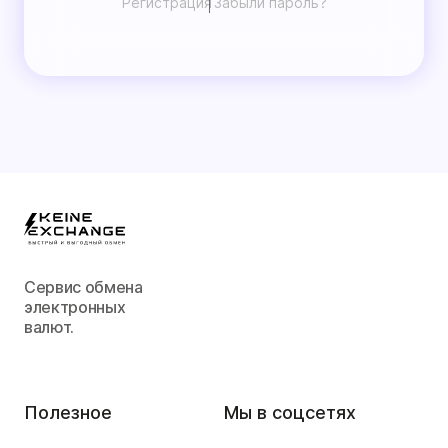
Регистрация
Забыли пароль?
Сервис обмена
электронных
валют.
Полезное
Мы в соцсетях