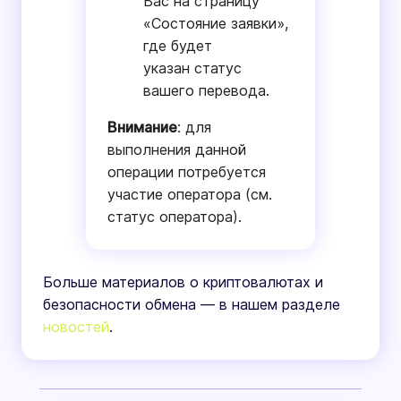
Вас на страницу
«Состояние заявки»,
где будет
указан статус
вашего перевода.
Внимание
: для
выполнения данной
операции потребуется
участие оператора (см.
статус оператора).
Больше материалов о криптовалютах и
безопасности обмена — в нашем разделе
новостей
.