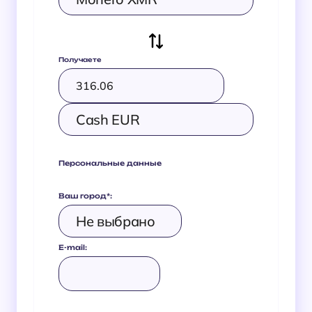
Получаете
Персональные данные
Ваш город
*
:
E-mail: