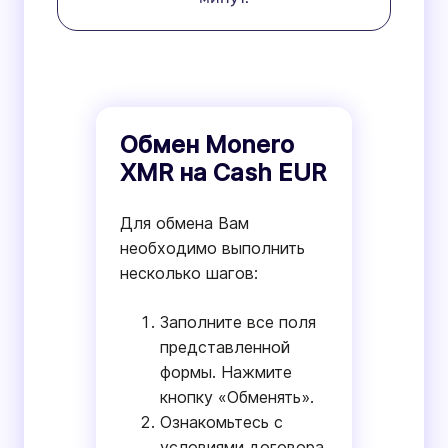
Обмен Monero
XMR на Cash EUR
Для обмена Вам
необходимо выполнить
несколько шагов:
Заполните все поля
представленной
формы. Нажмите
кнопку «Обменять».
Ознакомьтесь с
условиями договора