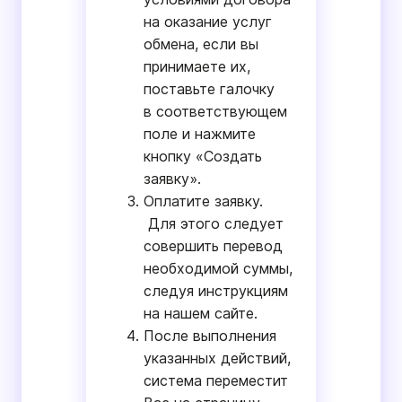
на оказание услуг
обмена, если вы
принимаете их,
поставьте галочку
в соответствующем
поле и нажмите
кнопку «Создать
заявку».
Оплатите заявку.
Для этого следует
совершить перевод
необходимой суммы,
следуя инструкциям
на нашем сайте.
После выполнения
указанных действий,
система переместит