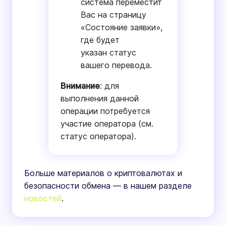
система переместит
Вас на страницу
«Состояние заявки»,
где будет
указан статус
вашего перевода.
Внимание
: для
выполнения данной
операции потребуется
участие оператора (см.
статус оператора).
Больше материалов о криптовалютах и
безопасности обмена — в нашем разделе
новостей
.