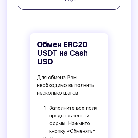
Обмен ERC20
USDT на Cash
USD
Для обмена Вам
необходимо выполнить
несколько шагов:
Заполните все поля
представленной
формы. Нажмите
кнопку «Обменять».