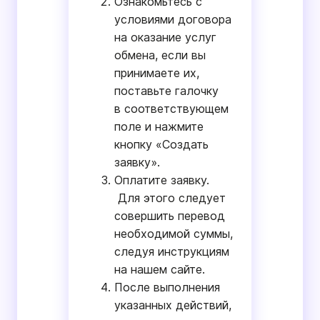
Ознакомьтесь с
условиями договора
на оказание услуг
обмена, если вы
принимаете их,
поставьте галочку
в соответствующем
поле и нажмите
кнопку «Создать
заявку».
Оплатите заявку.
Для этого следует
совершить перевод
необходимой суммы,
следуя инструкциям
на нашем сайте.
После выполнения
указанных действий,