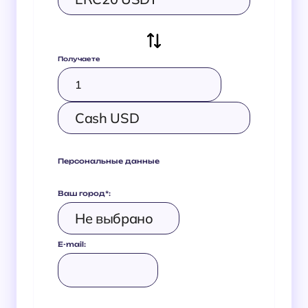
Получаете
Персональные данные
Ваш город
*
:
E-mail: