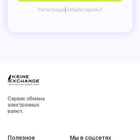
Регистрация
Забыли пароль?
Сервис обмена
электронных
валют.
Полезное
Мы в соцсетях